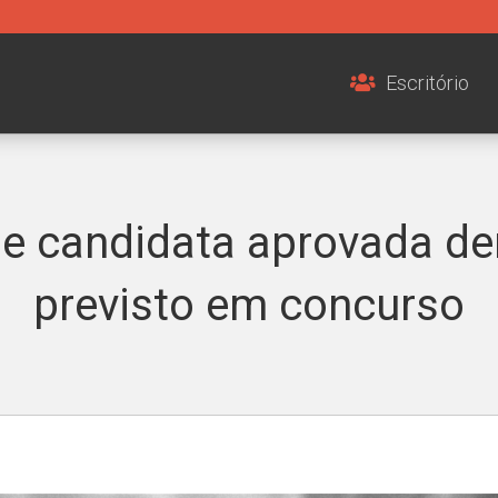
Escritório
e candidata aprovada de
previsto em concurso