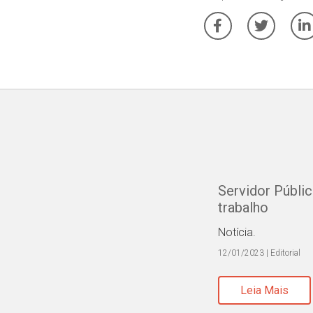
Servidor Públi
trabalho
Notícia.
12/01/2023 | Editorial
Leia Mais