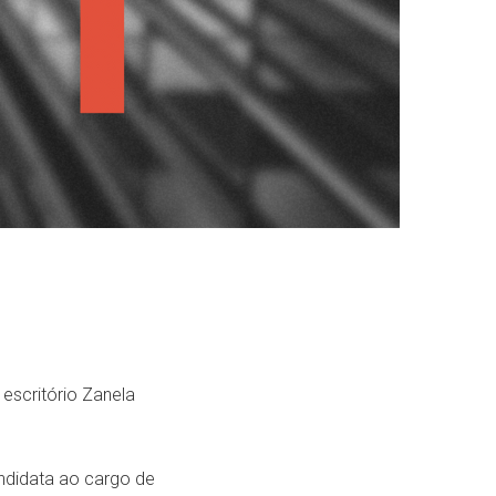
 escritório Zanela
ndidata ao cargo de