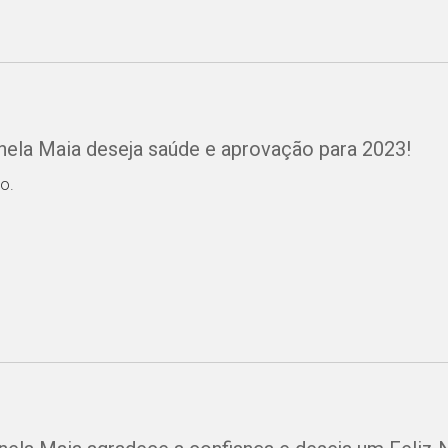
anela Maia deseja saúde e aprovação para 2023!
o.