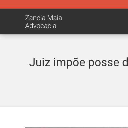
Juiz impõe posse d