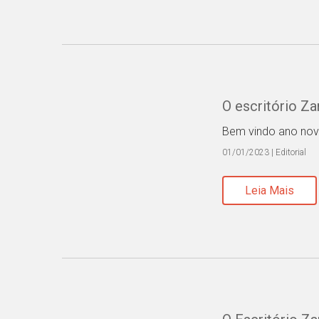
O escritório Z
Bem vindo ano nov
01/01/2023 | Editorial
Leia Mais