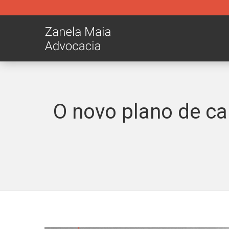
O novo plano de ca