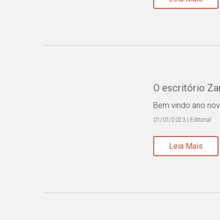
O escritório Z
Bem vindo ano nov
01/01/2023 | Editorial
Leia Mais