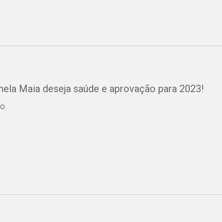
anela Maia deseja saúde e aprovação para 2023!
o.